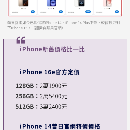
蘋果官網如今已悄悄將iPhone 14、iPhone 14 Plus下架，較舊款只剩
下iPhone 15。（翻攝自蘋果官網）
iPhone新舊價格比一比
iPhone 16e官方定價
128GB：
2萬1900元
256GB：
2萬5400元
512GB：
3萬2400元
iPhone 14昔日官網特價價格