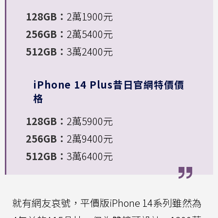
128GB：
2萬1900元
256GB：
2萬5400元
512GB：
3萬2400元
iPhone 14 Plus昔日官網特價價
格
128GB：
2萬5900元
256GB：
2萬9400元
512GB：
3萬6400元
就有網友哀號，平價版iPhone 14系列雖然為