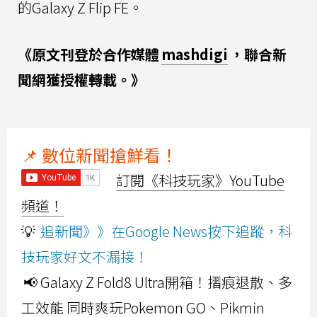
的Galaxy Z Flip FE。
《原文刊登於合作媒體
mashdigi
，聯合新
聞網獲授權轉載。》
📌 數位新聞搶鮮看！
訂閱《科技玩家》YouTube
頻道！
💡
追新聞》》在Google News按下追蹤，科
技玩家好文不漏接！
📢 Galaxy Z Fold8 Ultra開箱！摺痕退散、多
工效能 同時爽玩Pokemon GO、Pikmin