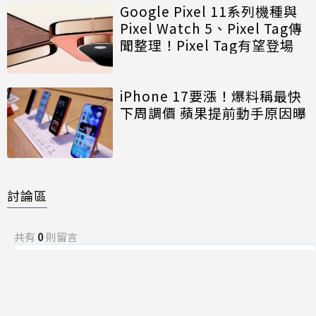
Google Pixel 11系列機種與
Pixel Watch 5、Pixel Tag傳
聞整理！Pixel Tag有望登場
iPhone 17要漲！爆料稱最快
下周調價 蘋果提前動手原因曝
討論區
共有
0
則留言