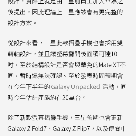
設計，實際上就是由三星前員工加入華為之
後提出，因此理論上三星應該會有更完整的
設計方案。
從設計來看，三星此款摺疊手機也會採用雙
轉軸設計，並且讓螢幕攤開後面積可達10
吋，至於結構設計是否會與華為的Mate XT不
同，暫時還無法確認。至於發表時間預期會
在今年下半年的
Galaxy Unpacked
活動，同
時今年估計產能約在20萬台。
除了新款螢幕摺疊手機，三星預期也會更新
Galaxy Z Fold7、Galaxy Z Flip7，以及傳聞中