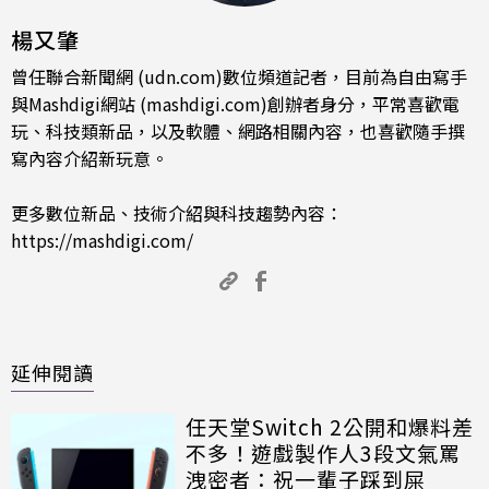
楊又肇
曾任聯合新聞網 (udn.com)數位頻道記者，目前為自由寫手
與Mashdigi網站 (mashdigi.com)創辦者身分，平常喜歡電
玩、科技類新品，以及軟體、網路相關內容，也喜歡隨手撰
寫內容介紹新玩意。
更多數位新品、技術介紹與科技趨勢內容：
https://mashdigi.com/
延伸閱讀
任天堂Switch 2公開和爆料差
不多！遊戲製作人3段文氣罵
洩密者：祝一輩子踩到屎