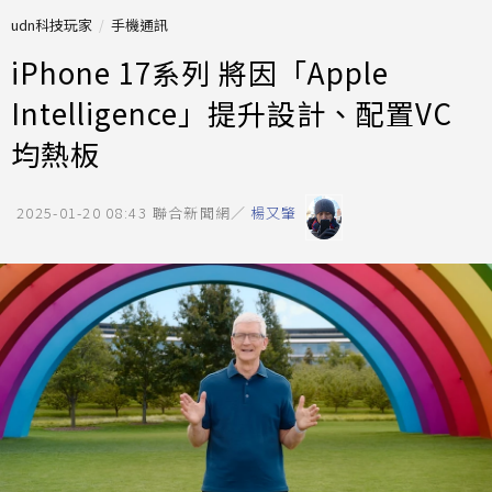
udn科技玩家
手機通訊
iPhone 17系列 將因「Apple
Intelligence」提升設計、配置VC
均熱板
2025-01-20 08:43
聯合新聞網／
楊又肇