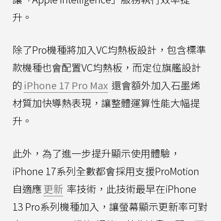
升。
除了Pro機種將加入VC均熱板設計，包含標準
款機種也會配置VC均熱板，而定位旗艦設計
的
iPhone 17 Pro Max
還會額外加入石墨烯
材質加快導熱表現，讓整體運算性能大幅提
升。
此外，為了進一步提升顯示使用體驗，
iPhone 17系列全數都會採用支援ProMotion
自適應
更新
率技術，此技術最早在iPhone
13 Pro系列機種加入，讓螢幕顯示更新率可對