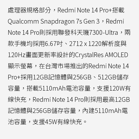
處理器規格部分，Redmi Note 14 Pro+搭載
Qualcomm Snapdragon 7s Gen 3，Redmi
Note 14 Pro則採用聯發科天璣7300-Ultra，兩
款手機均採用6.67吋、2712 x 1220解析度與
120Hz畫面更新率設計的CrystalRes AMOLED
顯示螢幕，在台灣市場推出的Redmi Note 14
Pro+採用12GB記憶體與256GB、512GB儲存
容量，搭載5110mAh電池容量，支援120W有
線快充，Redmi Note 14 Pro則採用最高12GB
記憶體與256GB儲存容量，內建5110mAh電
池容量，支援45W有線快充。