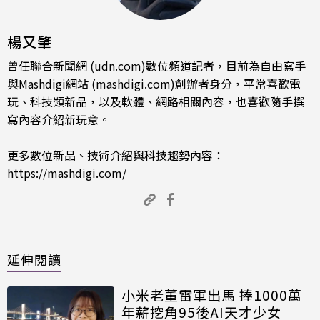
楊又肇
曾任聯合新聞網 (udn.com)數位頻道記者，目前為自由寫手
與Mashdigi網站 (mashdigi.com)創辦者身分，平常喜歡電
玩、科技類新品，以及軟體、網路相關內容，也喜歡隨手撰
寫內容介紹新玩意。
更多數位新品、技術介紹與科技趨勢內容：
https://mashdigi.com/
延伸閱讀
小米老董雷軍出馬 捧1000萬
年薪挖角95後AI天才少女