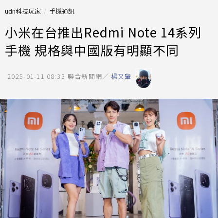
udn科技玩家
手機通訊
小米在台推出Redmi Note 14系列
手機 規格與中國版有明顯不同
2025-01-11 08:33
聯合新聞網／
楊又肇