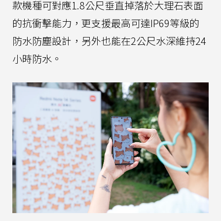
款機種可對應1.8公尺垂直掉落於大理石表面
的抗衝擊能力，更支援最高可達IP69等級的
防水防塵設計，另外也能在2公尺水深維持24
小時防水。