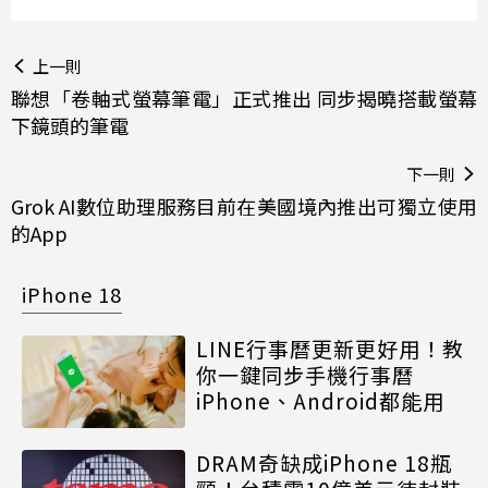
上一則
聯想「卷軸式螢幕筆電」正式推出 同步揭曉搭載螢幕
下鏡頭的筆電
下一則
Grok AI數位助理服務目前在美國境內推出可獨立使用
的App
iPhone 18
LINE行事曆更新更好用！教
你一鍵同步手機行事曆
iPhone、Android都能用
DRAM奇缺成iPhone 18瓶