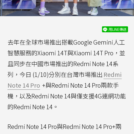
用LINE傳送
去年在全球市場推出搭載Google Gemini人工
智慧服務的Xiaomi 14T與Xiaomi 14T Pro，並
且同步在中國市場推出的Redmi Note 14系
列，今日 (1/10)分別在台灣市場推出
Redmi
Note 14 Pro
+與Redmi Note 14 Pro兩款手
機，以及Redmi Note 14與僅支援4G連網功能
的Redmi Note 14。
Redmi Note 14 Pro與Redmi Note 14 Pro+兩