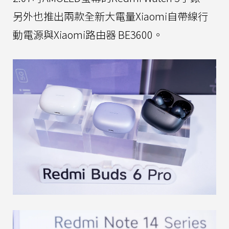
另外也推出兩款全新大電量Xiaomi自帶線行
動電源與Xiaomi路由器 BE3600。