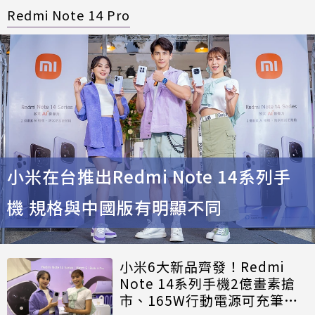
Redmi Note 14 Pro
小米在台推出Redmi Note 14系列手
機 規格與中國版有明顯不同
小米6大新品齊發！Redmi
Note 14系列手機2億畫素搶
市、165W行動電源可充筆