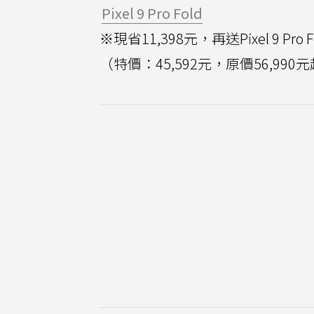
Pixel 9 Pro Fold
※現省11,398元，再送Pixel 9 Pro
（特價：45,592元，原價56,990