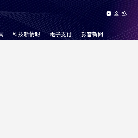
具
科技新情報
電子支付
影音新聞