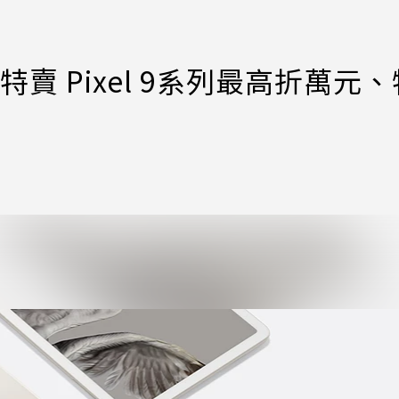
特賣 Pixel 9系列最高折萬元