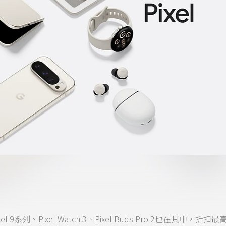
系列、Pixel Watch 3、Pixel Buds Pro 2也在其中，折扣