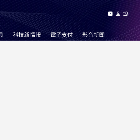
具
科技新情報
電子支付
影音新聞