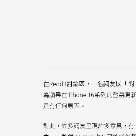
在Reddit討論區，一名網友以「
對 
為蘋果在iPhone 16系列的螢
是有任何原因。
對此，許多網友呈現許多意見，有