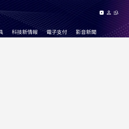
具
科技新情報
電子支付
影音新聞