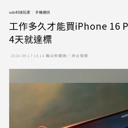
udn科技玩家
手機通訊
工作多久才能買iPhone 16
4天就達標
2024-09-17 14:14
聯合新聞網／ 綜合報導