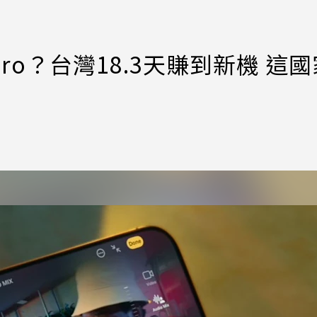
 Pro？台灣18.3天賺到新機 這