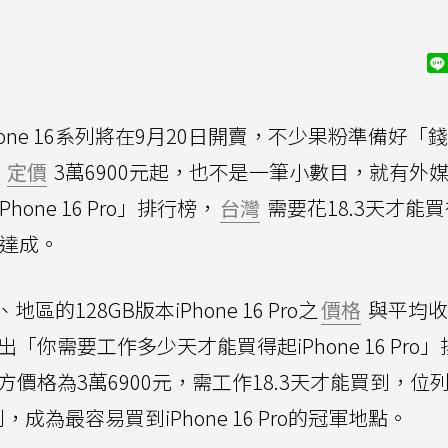
hone 16系列將在9月20日開賣，不少果粉準備好「
定價
3萬6900元起，也不是一筆小數目，就有外
ne 16 Pro」排行榜，
台灣
需要花18.3天才能
天就達成。
的128GB版本iPhone 16 Pro之
價格
與平均收
「你需要工作多少天才能買得起iPhone 16 Pro」
ro官方價格為3萬6900元，需工作18.3天才能買到，位列
為最容易買到iPhone 16 Pro的冠軍地點。