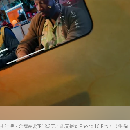
排行榜，台灣需要花18.3天才能買得到iPhone 16 Pro。（翻