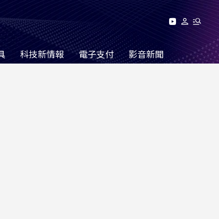
具
科技新情報
電子支付
影音新聞