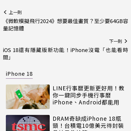
上一則
《微軟模擬飛行2024》想要最佳畫質？至少要64GB容
量記憶體
下一則
iOS 18還有隱藏版新功能！iPhone沒電「也能看時
間」
iPhone 18
LINE行事曆更新更好用！教
你一鍵同步手機行事曆
iPhone、Android都能用
DRAM奇缺成iPhone 18瓶
頸！台積電10億美元待封裝