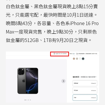
白色鈦金屬、黑色鈦金屬現貨晚上8點15分賣
光，只能選宅配，最快時間是10月1日送達。
晚間8點43分，各容量、各色系iPhone 16 Pro
Max一度現貨完售，晚上9點30分，只剩原色
鈦金屬的512GB、1TB有9月20日之現貨。