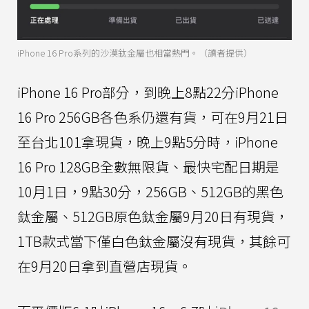
iPhone 16 Pro系列的沙漠鈦金屬也相當熱門。（讀者提供）
iPhone 16 Pro部分，到晚上8點22分iPhone
16 Pro 256GB各色系仍還有貨，可在9月21日
至台北101拿現貨，晚上9點5分時，iPhone
16 Pro 128GB全數無限貨、最快宅配日期是
10月1日，9點30分，256GB、512GB的黑色
鈦金屬、512GB原色鈦金屬9月20日有現貨，
1TB款式當下僅白色鈦金屬沒有現貨，其餘可
在9月20日拿到直營店現貨。