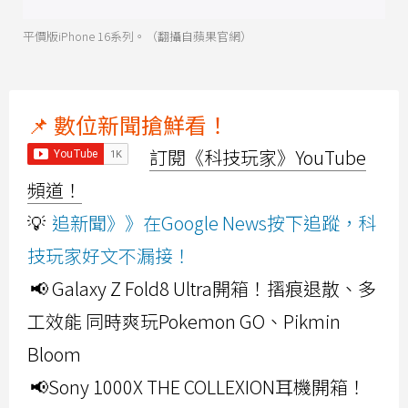
平價版iPhone 16系列。（翻攝自蘋果官網）
📌 數位新聞搶鮮看！
訂閱《科技玩家》YouTube
頻道！
💡
追新聞》》在Google News按下追蹤，科
技玩家好文不漏接！
📢 Galaxy Z Fold8 Ultra開箱！摺痕退散、多
工效能 同時爽玩Pokemon GO、Pikmin
Bloom
📢Sony 1000X THE COLLEXION耳機開箱！