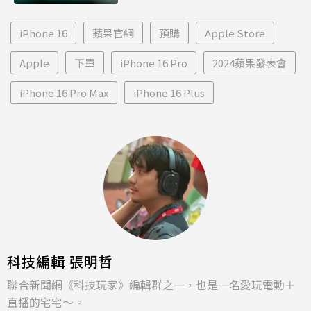
iPhone 16
蘋果官網
預購
Apple Store
Apple
下單
iPhone 16 Pro
2024蘋果發表會
iPhone 16 Pro Max
iPhone 16 Plus
科技編輯 張明哲
聯合新聞網《科技玩家》編輯群之一，也是一名愛玩電動＋
直播的宅宅～。