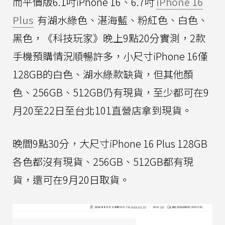
而平價版6.1吋iPhone 16、6.7吋
iPhone 16
Plus
有湖水綠色、湛海藍、粉紅色、白色、
黑色，《科技玩家》晚上9點20分實測，2款
手機預購情況順暢許多，小尺寸iPhone 16僅
128GB的白色、湖水綠款缺貨，但其他顏
色、256GB、512GB仍有現貨，至少都可在9
月20至22日至台北101直營店拿到現貨。
晚間9點30分，大尺寸iPhone 16 Plus 128GB
各色都沒有現貨、256GB、512GB都有現
貨，還可在9月20日取貨。