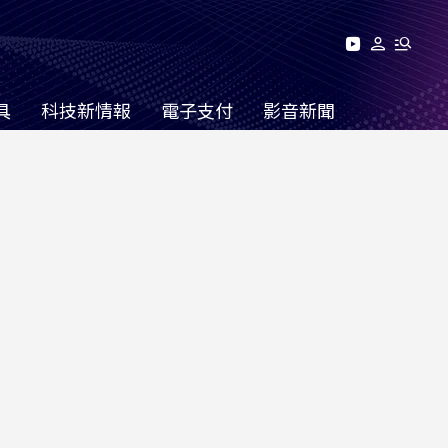
具
科技新情報
電子支付
影音新聞