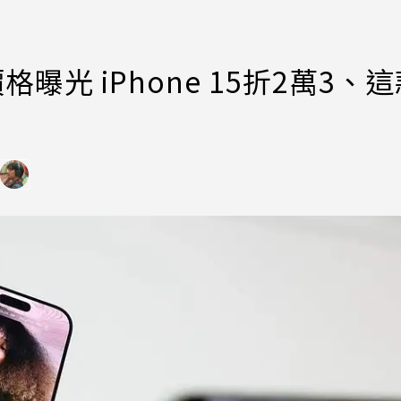
格曝光 iPhone 15折2萬3、