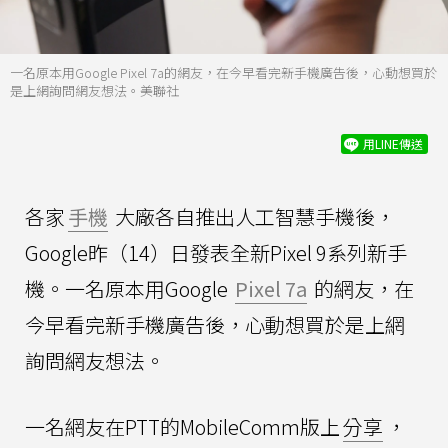
一名原本用Google Pixel 7a的網友，在今早看完新手機廣告後，心動想買於
是上網詢問網友想法。美聯社
用LINE傳送
各家
手機
大廠各自推出人工智慧手機後，
Google昨（14）日發表全新Pixel 9系列新手
機。一名原本用Google
Pixel 7a
的網友，在
今早看完新手機廣告後，心動想買於是上網
詢問網友想法。
一名網友在PTT的MobileComm版上
分享
，