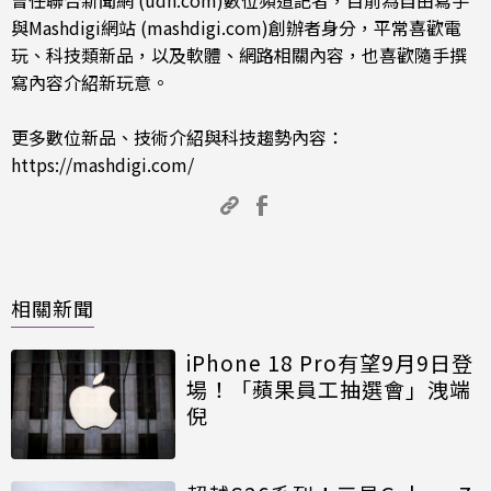
與Mashdigi網站 (mashdigi.com)創辦者身分，平常喜歡電
玩、科技類新品，以及軟體、網路相關內容，也喜歡隨手撰
寫內容介紹新玩意。
更多數位新品、技術介紹與科技趨勢內容：
https://mashdigi.com/
相關新聞
iPhone 18 Pro有望9月9日登
場！「蘋果員工抽選會」洩端
倪