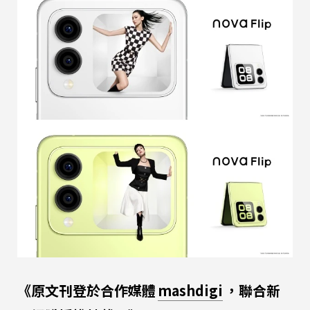
《原文刊登於合作媒體
mashdigi
，聯合新