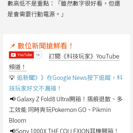
數高低不是重點：「雖然數字很好看，但還
是會需要行動電源。」
📌 數位新聞搶鮮看！
訂閱《科技玩家》YouTube
頻道！
💡
追新聞》》在Google News按下追蹤，科
技玩家好文不漏接！
📢 Galaxy Z Fold8 Ultra開箱！摺痕退散、多
工效能 同時爽玩Pokemon GO、Pikmin
Bloom
📢Sony 1000X THE COLLEXION耳機開箱！