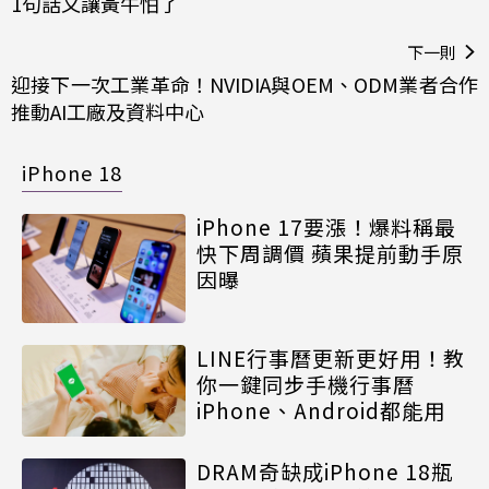
1句話又讓黃牛怕了
下一則
迎接下一次工業革命！NVIDIA與OEM、ODM業者合作
推動AI工廠及資料中心
iPhone 18
iPhone 17要漲！爆料稱最
快下周調價 蘋果提前動手原
因曝
LINE行事曆更新更好用！教
你一鍵同步手機行事曆
iPhone、Android都能用
DRAM奇缺成iPhone 18瓶