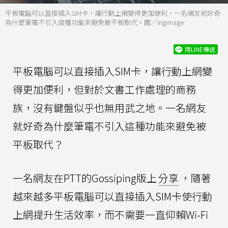
平板電腦可以直接插入SIM卡，讓行動上網變得更加便利，一名網友就好奇
為什麼筆電不引入這種功能來避免被平板取代。圖／Ingimage
用LINE傳送
平板電腦可以直接插入SIM卡，讓行動上網變
得更加便利，但對於文書工作處理的商務
族，沒有鍵盤似乎也無用武之地。一名網友
就好奇為什麼筆電不引入這種功能來避免被
平板取代？
一名網友在PTT的Gossiping版上
分享
，隨著
越來越多平板電腦可以直接插入SIM卡使行動
上網提升生活效率，而不需要一直仰賴Wi-Fi