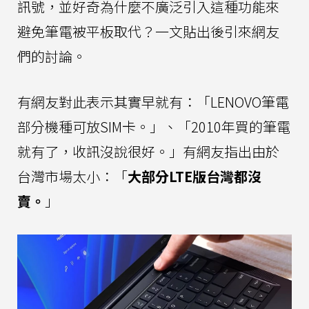
訊號，並好奇為什麼不廣泛引入這種功能來
避免筆電被平板取代？一文貼出後引來網友
們的討論。
有網友對此表示其實早就有：「LENOVO筆電
部分機種可放SIM卡。」、「2010年買的筆電
就有了，收訊沒說很好。」有網友指出由於
台灣市場太小：「
大部分LTE版台灣都沒
賣。
」