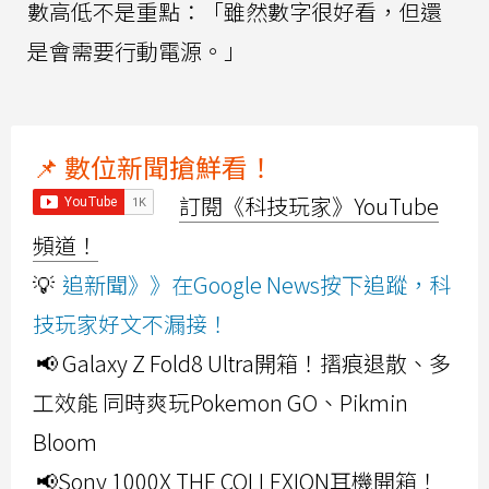
數高低不是重點：「雖然數字很好看，但還
是會需要行動電源。」
📌 數位新聞搶鮮看！
訂閱《科技玩家》YouTube
頻道！
💡
追新聞》》在Google News按下追蹤，科
技玩家好文不漏接！
📢 Galaxy Z Fold8 Ultra開箱！摺痕退散、多
工效能 同時爽玩Pokemon GO、Pikmin
Bloom
📢Sony 1000X THE COLLEXION耳機開箱！