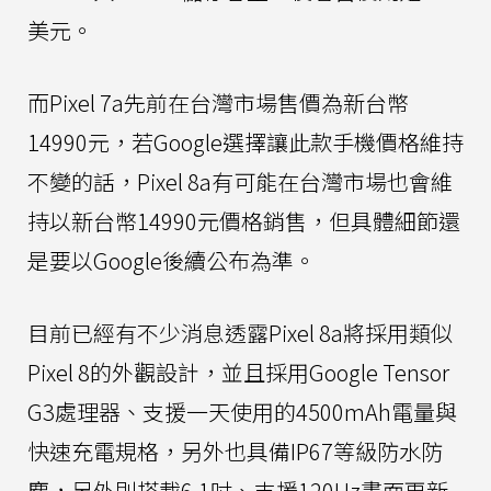
美元。
而Pixel 7a先前在台灣市場售價為新台幣
14990元，若Google選擇讓此款手機價格維持
不變的話，Pixel 8a有可能在台灣市場也會維
持以新台幣14990元價格銷售，但具體細節還
是要以Google後續公布為準。
目前已經有不少消息透露Pixel 8a將採用類似
Pixel 8的外觀設計，並且採用Google Tensor
G3處理器、支援一天使用的4500mAh電量與
快速充電規格，另外也具備IP67等級防水防
塵，另外則搭載6.1吋、支援120Hz畫面更新