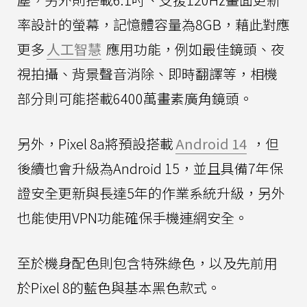
率設計的螢幕，記憶體容量為8GB，藉此對應
更多
人工智慧
應用功能，例如最佳鏡頭、夜
視拍攝、背景聲音消除、即時翻譯等，相機
部分則可能搭載6400萬畫素廣角鏡頭。
另外，Pixel 8a將預設搭載
Android 14
，但
後續也會升級為Android 15，並且具備7年保
證安全更新與長達5年的作業系統升級，另外
也能使用VPN功能確保手機連網安全。
至於機身配色則包含特殊綠色，以及先前用
於Pixel 8的藍色與基本黑色款式。