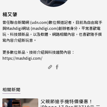
楊又肇
曾任聯合新聞網 (udn.com)數位頻道記者，目前為自由寫手
與Mashdigi網站 (mashdigi.com)創辦者身分，平常喜歡電
玩、科技類新品，以及軟體、網路相關內容，也喜歡隨手撰
寫內容介紹新玩意。
更多數位新品、技術介紹與科技趨勢內容：
https://mashdigi.com/
相關新聞
父親節搶手機特價優惠！
iPhone 17 Pro省3710元 三