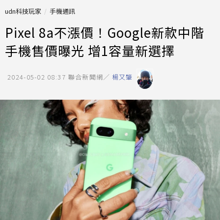
udn科技玩家
手機通訊
Pixel 8a不漲價！Google新款中階
手機售價曝光 增1容量新選擇
2024-05-02 08:37
聯合新聞網／
楊又肇