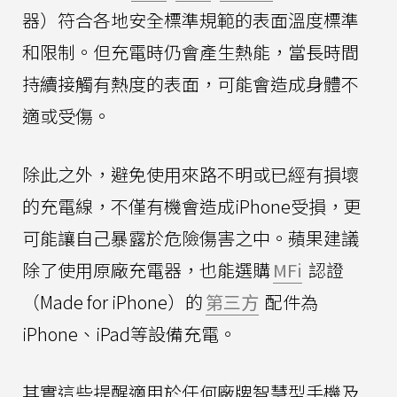
器）符合各地安全標準規範的表面溫度標準
和限制。但充電時仍會產生熱能，當長時間
持續接觸有熱度的表面，可能會造成身體不
適或受傷。
除此之外，避免使用來路不明或已經有損壞
的充電線，不僅有機會造成iPhone受損，更
可能讓自己暴露於危險傷害之中。蘋果建議
除了使用原廠充電器，也能選購
MFi
認證
（Made for iPhone）的
第三方
配件為
iPhone、iPad等設備充電。
其實這些提醒適用於任何廠牌智慧型手機及