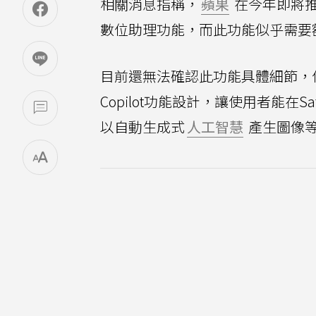
相關消息指稱，
蘋果
在今年即將
數位助理功能，而此功能似乎需要
目前還無法確認此功能具體細節，但有可
Copilot功能設計，讓使用者能在
以自動生成式
人工智慧
產生圖像