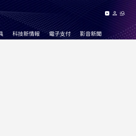
具
科技新情報
電子支付
影音新聞