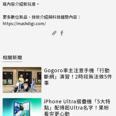
寫內容介紹新玩意。
更多數位新品、技術介紹與科技趨勢內容：
https://mashdigi.com/
相關新聞
Gogoro車主注意手機「行動
斷網」演習！2時段無法做5件
事
iPhone Ultra摺疊機「5大特
點」配得起Ultra名字！果粉
看完更心動