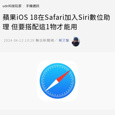
udn科技玩家
手機通訊
蘋果iOS 18在Safari加入Siri數位助
理 但要搭配這1物才能用
2024-04-12 10:29
聯合新聞網／
楊又肇