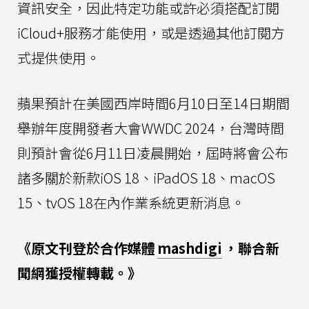
資訊安全，因此特定功能或許必須搭配訂閱
iCloud+服務才能使用，或是透過其他訂閱方
式提供使用。
蘋果預計在美國西岸時間6月10日至14日期間
舉辦年度開發者大會WWDC 2024，台灣時間
則預計會從6月11日凌晨開始，屆時將會公布
諸多關於新款iOS 18、iPadOS 18、macOS
15、tvOS 18在內作業系統更新消息。
《原文刊登於合作媒體
mashdigi
，聯合新
聞網獲授權轉載。》