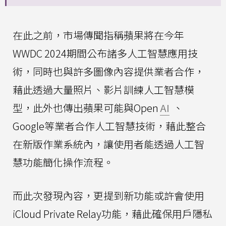
在此之前，市場傳聞指稱蘋果將在今年
WWDC 2024期間公布諸多人工智慧應用技
術，同時也與許多圖像內容提供業者合作，
藉此透過大量照片、影片訓練人工智慧模
型，此外也傳出蘋果可能與Open
AI
、
Google等業者合作人工智慧技術，藉此整合
在新版作業系統內，讓使用者能透過人工智
慧功能簡化操作流程。
而此次發現內容，更提到新功能或許會使用
iCloud Private Relay功能，藉此確保用戶隱私