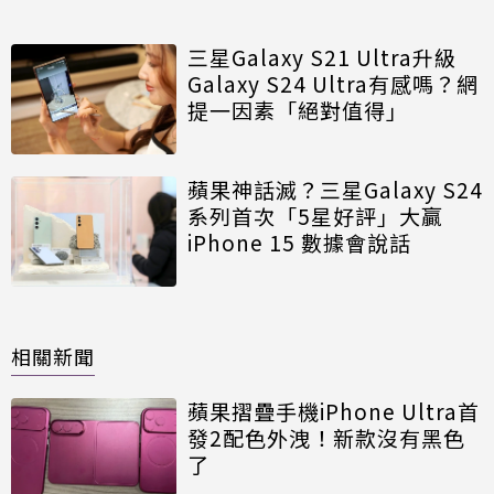
三星Galaxy S21 Ultra升級
Galaxy S24 Ultra有感嗎？網
提一因素「絕對值得」
蘋果神話滅？三星Galaxy S24
系列首次「5星好評」大贏
iPhone 15 數據會說話
相關新聞
蘋果摺疊手機iPhone Ultra首
發2配色外洩！新款沒有黑色
了