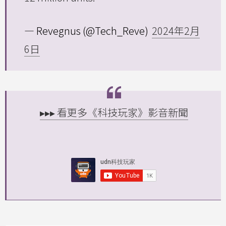
— Revegnus (@Tech_Reve)
2024年2月
6日
▸▸▸ 看更多《科技玩家》影音新聞