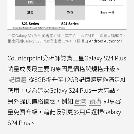
三星Galaxy S24系列銷售開紅盤，其中Galaxy S24 Plus銷量大幅成長，
相比同期Galaxy S23 Plus高出近53%。（翻攝自
Android Authority
）
Counterpoint分析師認為三星Galaxy S24 Plus
銷量成長最主要的原因是價格與規格升級。
記憶體
從8GB提升至12GB記憶體更能滿足AI
應用，成為這次Galaxy S24 Plus一大亮點。
另外提供價格優惠，例如
台灣
預購
即享容
量免費升級，藉此吸引更多用戶選擇Galaxy
S24 Plus。