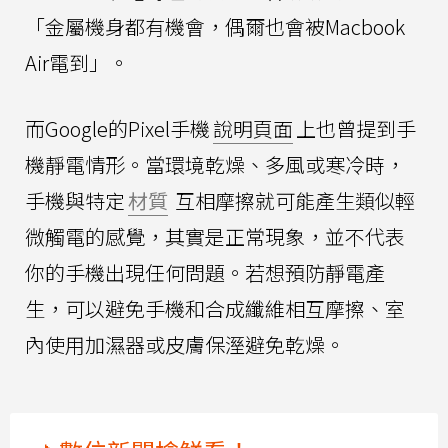
「金屬機身都有機會，偶爾也會被Macbook
Air電到」。
而Google的Pixel手機
說明頁面
上也曾提到手
機靜電情形。當環境乾燥、多風或寒冷時，
手機與特定
材質
互相摩擦就可能產生類似輕
微觸電的感覺，其實是正常現象，並不代表
你的手機出現任何問題。若想預防靜電產
生，可以避免手機和合成纖維相互摩擦、室
內使用加濕器或皮膚保溼避免乾燥。