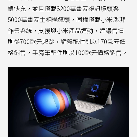
線快充，並且搭載3200萬畫素視訊境頭與
5000萬畫素主相機鏡頭，同樣搭載小米澎湃
作業系統，支援與小米產品連動，建議售價
則從700歐元起跳，鍵盤配件則以170歐元價
格銷售，手寫筆配件則以100歐元價格銷售。