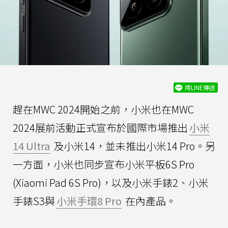
用LINE傳送
趕在MWC 2024開始之前，小米也在MWC
2024展前活動正式宣布於國際市場推出
小米
14 Ultra
及小米14，並未推出小米14 Pro。另
一方面，小米也同步宣布小米平板6S Pro
(Xiaomi Pad 6S Pro)，以及小米手錶2、小米
手錶S3與
小米手環8 Pro
在內產品。