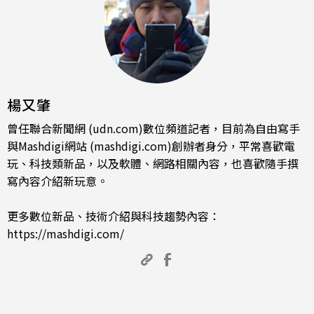
楊又肇
曾任聯合新聞網 (udn.com)數位頻道記者，目前為自由寫手
與Mashdigi網站 (mashdigi.com)創辦者身分，平常喜歡電
玩、科技類新品，以及軟體、網路相關內容，也喜歡隨手撰
寫內容介紹新玩意。
更多數位新品、技術介紹與科技趨勢內容：
https://mashdigi.com/