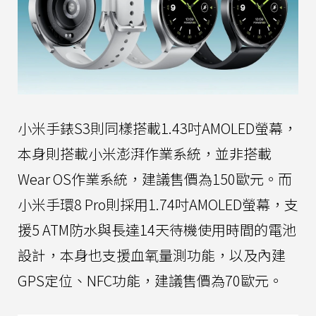
小米手錶S3則同樣搭載1.43吋AMOLED螢幕，
本身則搭載小米澎湃作業系統，並非搭載
Wear OS作業系統，建議售價為150歐元。而
小米手環8 Pro則採用1.74吋AMOLED螢幕，支
援5 ATM防水與長達14天待機使用時間的電池
設計，本身也支援血氧量測功能，以及內建
GPS定位、NFC功能，建議售價為70歐元。