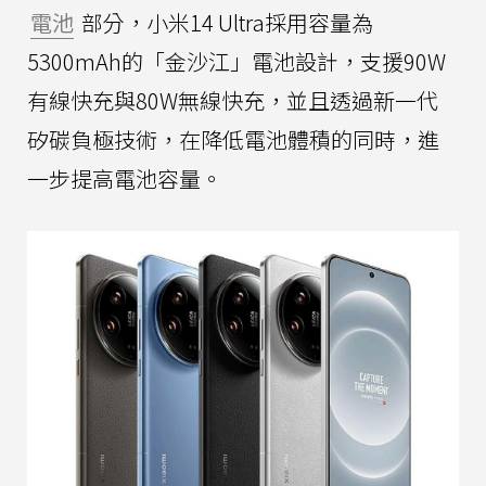
電池
部分，小米14 Ultra採用容量為
5300mAh的「金沙江」電池設計，支援90W
有線快充與80W無線快充，並且透過新一代
矽碳負極技術，在降低電池體積的同時，進
一步提高電池容量。