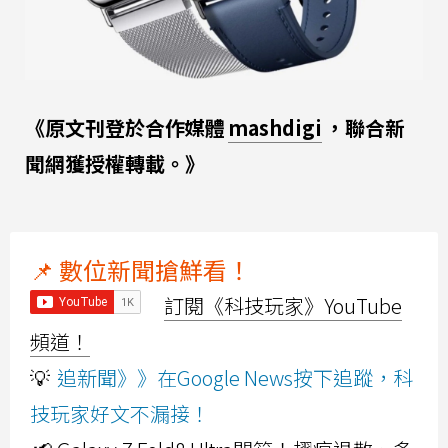
《原文刊登於合作媒體
mashdigi
，聯合新
聞網獲授權轉載。》
📌 數位新聞搶鮮看！
訂閱《科技玩家》YouTube
頻道！
💡
追新聞》》在Google News按下追蹤，科
技玩家好文不漏接！