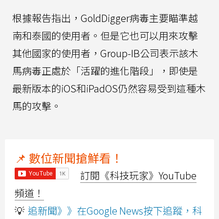
根據報告指出，GoldDigger病毒主要瞄準越
南和泰國的使用者。但是它也可以用來攻擊
其他國家的使用者，Group-IB公司表示該木
馬病毒正處於「活躍的進化階段」，即使是
最新版本的iOS和iPadOS仍然容易受到這種木
馬的攻擊。
📌 數位新聞搶鮮看！
訂閱《科技玩家》YouTube
頻道！
💡
追新聞》》在Google News按下追蹤，科