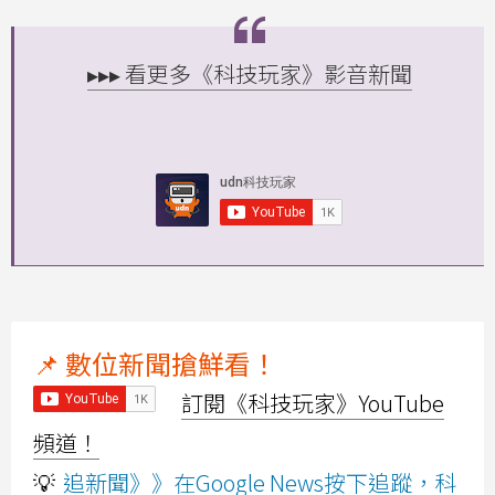
▸▸▸ 看更多《科技玩家》影音新聞
📌 數位新聞搶鮮看！
訂閱《科技玩家》YouTube
頻道！
💡
追新聞》》在Google News按下追蹤，科