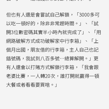
但也有人還是會嘗試自己解鎖，「3000多可
以吃一頓好的，除非非常趕時間。」、「試
開3位數密碼其實半小時內就完成了」、「用
網路破解方式成功破解家中行李箱」、「上
個月出國，朋友借的行李箱，主人自己也記
錯號碼，我試到八百多號…總算解開。」更
有人還會以打賭方式解鎖行李箱，「我會跟
老婆比賽，一人轉20次，誰打開就贏得一頓
大餐或者看看要買啥。」