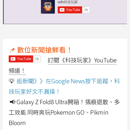
📌 數位新聞搶鮮看！
訂閱《科技玩家》YouTube
頻道！
💡
追新聞》》在Google News按下追蹤，科
技玩家好文不漏接！
📢 Galaxy Z Fold8 Ultra開箱！摺痕退散、多
工效能 同時爽玩Pokemon GO、Pikmin
Bloom