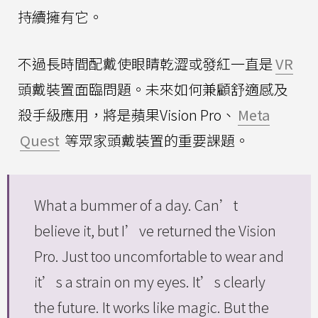
持續擁有它。
不過長時間配戴使眼睛乾澀或發紅一直是
VR
頭戴裝置面臨問題。未來如何兼顧舒適感及
殺手級應用，將是蘋果Vision Pro、
Meta
Quest
等眾家頭戴裝置的重要課題。
What a bummer of a day. Can’t
believe it, but I’ve returned the Vision
Pro. Just too uncomfortable to wear and
it’s a strain on my eyes. It’s clearly
the future. It works like magic. But the