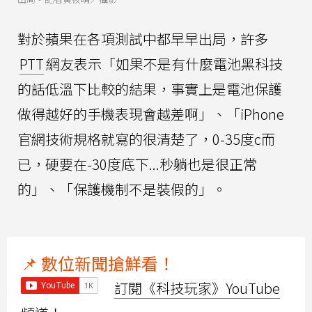
對於蘋果在各項測試中都早早出局，許多
PTT
網友表示「如果不是有什麼電池黑科技
的話低溫下比較的結果，事實上是電池保護
做得越好的手機表現會越差啊」、「iPhone
官網技術規格就寫的很清楚了，0-35度c而
已，硬要在-30度底下...秒躺也是很正常
的」、「保護機制不是裝假的」。
📌 數位新聞搶鮮看！
訂閱《科技玩家》YouTube