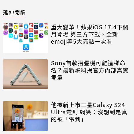
延伸閱讀
重大變革！蘋果iOS 17.4下個
月登場 第三方下載、全新
emoji等5大亮點一次看
Sony首款摺疊機可能這樣命
名？最新爆料揭官方內部真實
考量
他被新上市三星Galaxy S24
Ultra電到 網笑：沒想到是真
的被「電到」