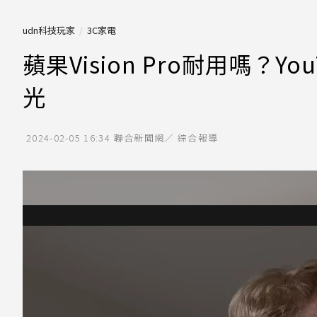
udn科技玩家
3C家電
蘋果Vision Pro耐用嗎？
光
2024-02-05 16:34
聯合新聞網／ 綜合報導