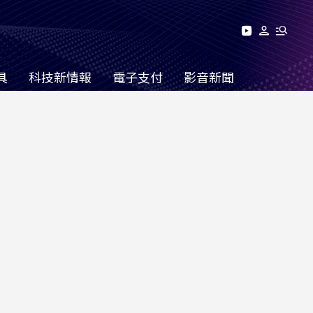
具
科技新情報
電子支付
影音新聞