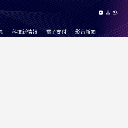
具
科技新情報
電子支付
影音新聞