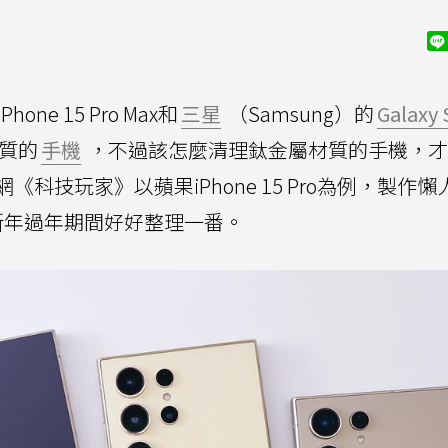
Phone 15 Pro Max和
三星
（Samsung）的
Galaxy 
質的
手機
，不過該怎麼清理鈦金屬材質的手機，才
科技玩家》以蘋果iPhone 15 Pro為例，製作懶
新年過年期間好好整理一番。