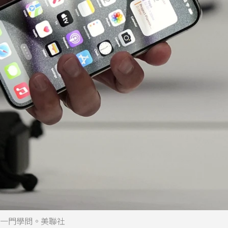
成為一門學問。美聯社