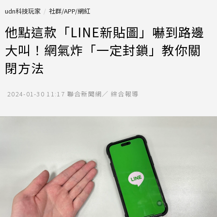
udn科技玩家
社群/APP/網紅
他點這款「LINE新貼圖」嚇到路邊
大叫！網氣炸「一定封鎖」教你關
閉方法
2024-01-30 11:17
聯合新聞網／ 綜合報導