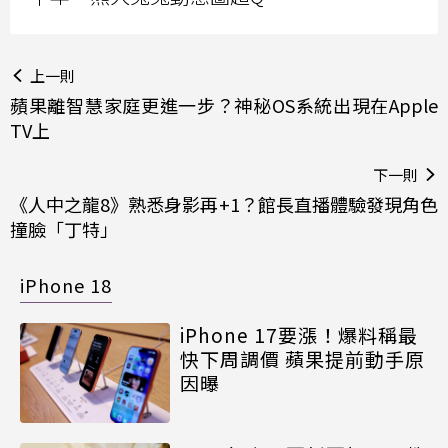
上一則
蘋果離智慧家庭更進一步？神秘OS系統出現在Apple
TV上
下一則
《人中之龍8》熟悉身影再+1？館長直播體驗發現角色
撞臉「丁特」
iPhone 18
iPhone 17要漲！爆料稱最
快下周調價 蘋果提前動手原
因曝