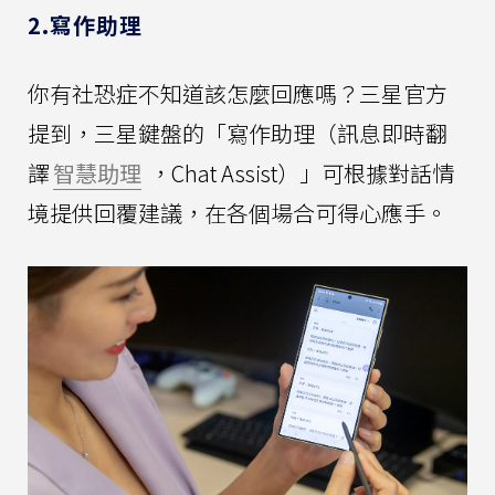
2.寫作助理
你有社恐症不知道該怎麼回應嗎？三星官方
提到，三星鍵盤的「寫作助理（訊息即時翻
譯
智慧助理
，Chat Assist）」可根據對話情
境提供回覆建議，在各個場合可得心應手。