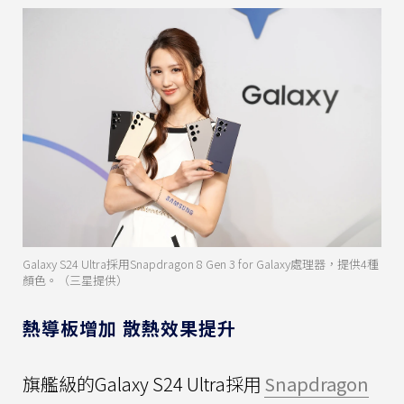
Galaxy S24 Ultra採用Snapdragon 8 Gen 3 for Galaxy處理器，提供4種
顏色。（三星提供）
熱導板增加 散熱效果提升
旗艦級的Galaxy S24 Ultra採用
Snapdragon