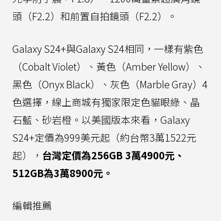
頭（F2.2）和前置自拍鏡頭（F2.2）。
Galaxy S24+與Galaxy S24相同，一樣有紫色
（Cobalt Violet）、黃色（Amber Yellow）、
黑色（Onyx Black）、灰色（Marble Gray）4
色選擇，線上商城有獨家限定色貓眼綠、晶
石藍、砂岩橙。以美國版本來看，Galaxy
S24+定價為999美元起（約台幣3萬1522元
起），
台灣定價為256GB 3萬4900元、
512GB為3萬8900元。
編輯推薦