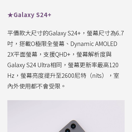
★Galaxy S24+
平價款大尺寸的Galaxy S24+，螢幕尺寸為6.7
吋，搭載O極限全螢幕、Dynamic AMOLED
2X平面螢幕，支援QHD+，螢幕解析度與
Galaxy S24 Ultra相同，螢幕更新率最高120
Hz，螢幕亮度提升至2600尼特（nits），室
內外使用都不會受限。