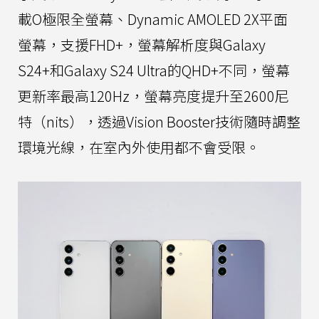
載O極限全螢幕、Dynamic AMOLED 2X平面
螢幕，支援FHD+，螢幕解析度與Galaxy
S24+和Galaxy S24 Ultra的QHD+不同，螢幕
更新率最高120Hz，螢幕亮度提升至2600尼
特（nits），透過Vision Booster技術隨時調整
環境光線，在室內外使用都不會受限。