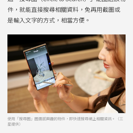
件，就能直接搜尋相關資料，免再用截圖或
是輸入文字的方式，相當方便。
使用「搜尋圈」圈選感興趣的物件，即快速搜尋網上相關資訊。（三
星提供）