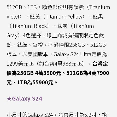
512GB、1TB，顏色部份則有鈦紫（Titanium
Violet）、鈦黃（Titanium Yellow）、鈦黑
（Titanium Black）、鈦灰（Titanium
Gray）4色選擇，線上商城有獨家限定色鈦
藍、鈦綠、鈦橙，不過僅限256GB、512GB
版本，以美國版本，Galaxy S24 Ultra定價為
1299美元起（約台幣4萬988元起），
台灣定
價為256GB 4萬3900元、512GB為4萬7900
元、1TB為55900元。
★Galaxy S24
小尺寸的Galaxy S24，螢幕尺寸為6.2吋，搭