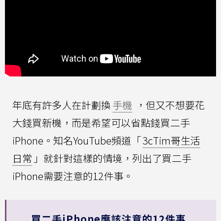
年底有許多人在計劃換
手機
，但又不想要花
大錢買新機，而是希望可以省點錢買二手
iPhone。知名YouTube頻道「
3cTim哥生活
日常
」就針對這樣的情境，列出了買二手
iPhone需要注意的12件事。
買二手iPhone應該注意的12件事