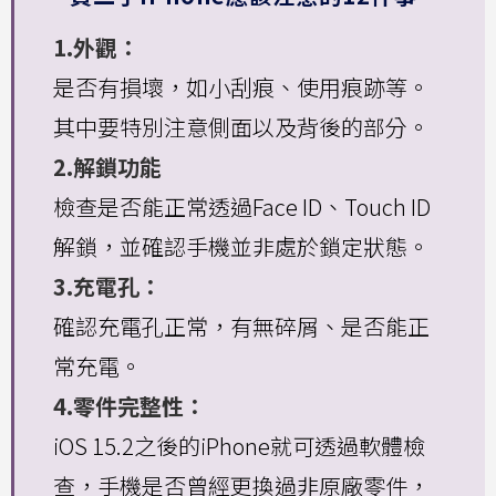
1.外觀：
是否有損壞，如小刮痕、使用痕跡等。
其中要特別注意側面以及背後的部分。
2.解鎖功能
檢查是否能正常透過Face ID、Touch ID
解鎖，並確認手機並非處於鎖定狀態。
3.充電孔：
確認充電孔正常，有無碎屑、是否能正
常充電。
4.零件完整性：
iOS 15.2之後的iPhone就可透過軟體檢
查，手機是否曾經更換過非原廠零件，