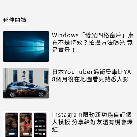
延伸閱讀
Windows「發光四格窗戶」桌
布不是特效？拍攝方法曝光 竟
是實景！
日本YouTuber遇街景車比YA
8個月後在地圖看見熟悉人影
Instagram限動新功能自訂個
人模板 分享給好友還有機會爆
紅