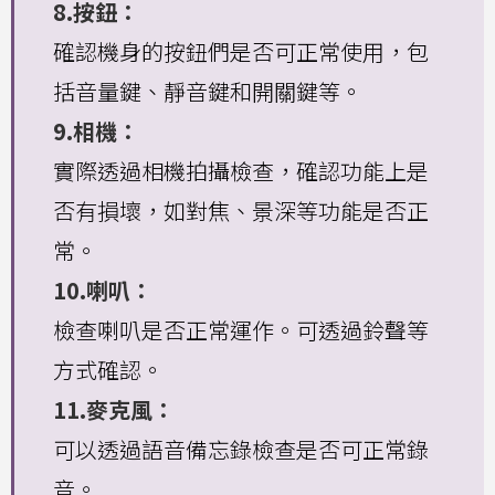
8.按鈕：
確認機身的按鈕們是否可正常使用，包
括音量鍵、靜音鍵和開關鍵等。
9.相機：
實際透過相機拍攝檢查，確認功能上是
否有損壞，如對焦、景深等功能是否正
常。
10.喇叭：
檢查喇叭是否正常運作。可透過鈴聲等
方式確認。
11.麥克風：
可以透過語音備忘錄檢查是否可正常錄
音。