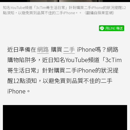
知名YouTube頻道「3cTim哥生活日常」針對購買二手iPhone的狀況提醒12
點須知，以避免買到品質不佳的二手iPhone。。（翻攝自蘋果官網）
用LINE傳送
近日準備在
網路
購買
二手
iPhone嗎？網路
購物陷阱多，近日知名YouTube頻道「3cTim
哥生活日常」針對購買二手iPhone的狀況提
醒12點須知，以避免買到品質不佳的二手
iPhone。