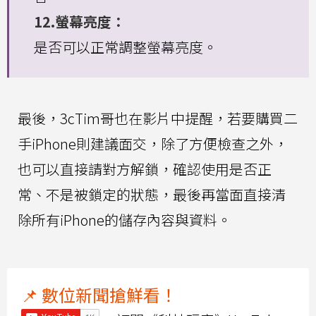
12.螢幕亮度：
是否可以正常調整螢幕亮度。
最後，3cTim哥也在影片中提醒，若要購買二
手iPhone則建議面交，除了方便檢查之外，
也可以直接請對方解鎖，確認使用是否正
常、不是被鎖定的狀態，最後再當面直接清
除所有iPhone的儲存內容與資料。
📌 數位新聞搶鮮看！