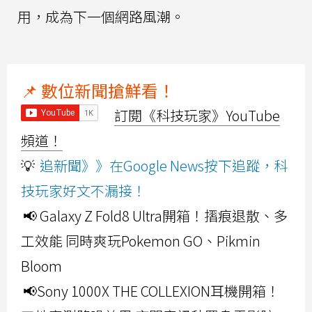
用，成為下一個網路風潮。
📌 數位新聞搶鮮看！
訂閱《科技玩家》YouTube
頻道！
💡
追新聞》》在Google News按下追蹤，科
技玩家好文不漏接！
📢 Galaxy Z Fold8 Ultra開箱！摺痕退散、多
工效能 同時爽玩Pokemon GO、Pikmin
Bloom
📢Sony 1000X THE COLLEXION耳機開箱！