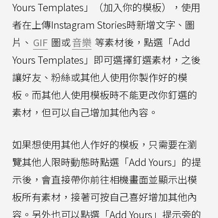
Yours Templates」（加入你的模板），使用
者在上傳Instagram Stories時新增文字、圖
片、
GIF
圖或
音樂
等素材後，點選「Add
Yours Templates」即可選擇釘選素材，之後
讓好友、粉絲或其他人使用你製作好的模
板。而其他人使用模板時不能更改你釘選的
素材，但可以自己增加其他內容。
如果想使用其他人作好的模板，只需要在瀏
覽其他人限時動態時點選「Add Yours」的提
示後，會直接帶你前往相機畫面並顯示出模
板所有素材，接著可按自己喜好增加其他內
容。另外也可以點選「Add Yours」提示旁的