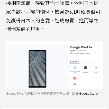
機相當熱賣，導致其悄悄漲價。依照日本民
眾喜歡小手機的慣例，機身為6.1吋確實很可
能贏得日本人的喜愛，造成熱賣，進而導致
悄悄漲價的現象。
Google Pixel 7a在日本官網的售價無預警上漲。翻攝
Google Store