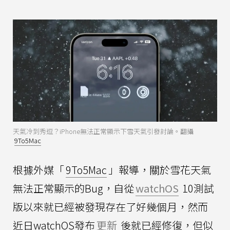
天氣冷到秀逗？iPhone無法正常顯示下雪天氣引發討論。翻攝
9To5Mac
根據外媒「
9To5Mac
」報導，關於雪花天氣
無法正常顯示的Bug，自從
watchOS
10測試
版以來就已經被發現存在了好幾個月，然而
近日watchOS發布
更新
後就已經修復，但似