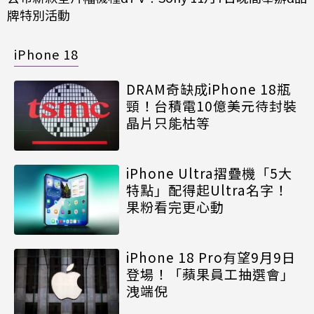
牌特別活動
iPhone 18
DRAM奇缺成iPhone 18瓶
頸！台積電10億美元待封裝
晶片只能枯等
iPhone Ultra摺疊機「5大
特點」配得起Ultra名字！
果粉看完更心動
iPhone 18 Pro有望9月9日
登場！「蘋果員工抽選會」
洩端倪