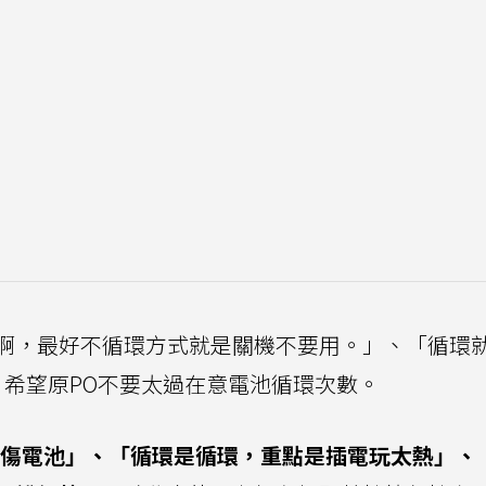
啊，最好不循環方式就是關機不要用。」、「循環
希望原PO不要太過在意電池循環次數。
更傷電池」、「循環是循環，重點是插電玩太熱」、