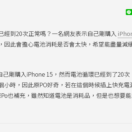
已經到20次正常嗎？一名網友表示自己剛購入
iPho
，因此會擔心電池消耗是否會太快，希望能盡量減
己剛購入iPhone 15，然而電池循環已經到了20次
個小時，因此原PO好奇，若在這個時候插上快充電
Po也補充，雖然知道電池是消耗品，但是也想要能