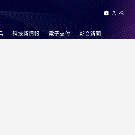
具
科技新情報
電子支付
影音新聞