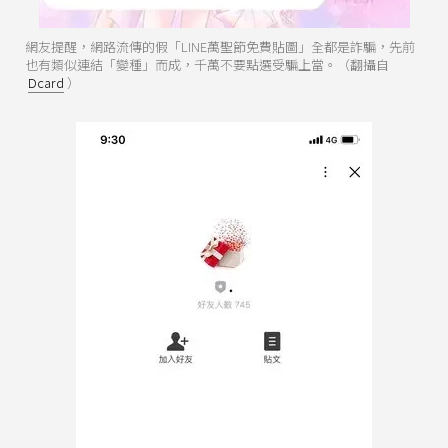
網友提醒，網路流傳的假「LINE萬聖節免費貼圖」全都是詐騙，先前
也有類似連結「變種」而成，千萬不要點選受騙上當。（翻攝自
Dcard
）