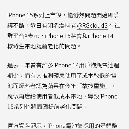
iPhone 15系列上市後，繼發熱問題開始即爭
議不斷，近日有知名爆料者
@RGcloudS
在社
群平台X表示，iPhone 15將會和iPhone 14一
樣發生電池提前老化的問題。
過去一年曾有許多iPhone 14用戶抱怨電池週
期少，而有人推測蘋果使用了成本較低的電
池而爆料者認為蘋果在今年「故技重施」，
疑似再度給使用者低成本電池，導致iPhone
15系列也將面臨提前老化問題。
官方資料顯示，iPhone電池鎖採用的是鋰離