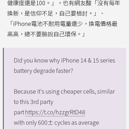
健康度還是100。」，也有網友酸「沒有每年
換新，是信仰不足，自己要檢討。」、
「iPhone電池不耐用電量還少，換電價格最
高高，總不要臉說自己環保。」
Did you know why iPhone 14 & 15 series
battery degrade faster?
Because it's using cheaper cells, similar
to this 3rd party
part
https://t.co/hzzgrRtD48
with only 600± cycles as average