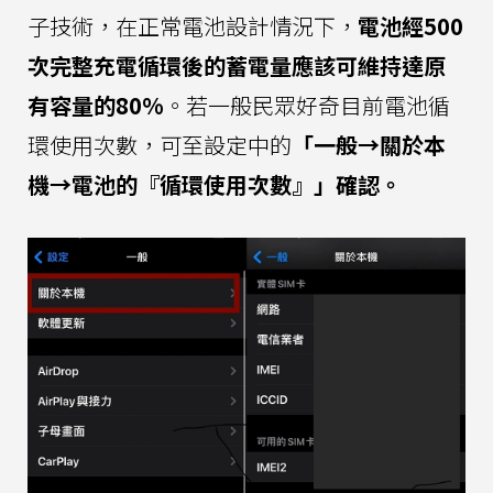
子技術，在正常電池設計情況下，
電池經500
次完整充電循環後的蓄電量應該可維持達原
有容量的80%
。若一般民眾好奇目前電池循
環使用次數，可至設定中的
「一般→關於本
機→電池的『循環使用次數』」確認。