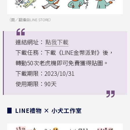
（圖／翻攝自LINE STORE）
連結網址：
點我下載
下載任務：下載《LINE金幣派對》後，
轉動50次老虎機即可免費獲得貼圖。
下載期限：2023/10/31
使用期限：90天
▊ LINE禮物 × 小犬工作室