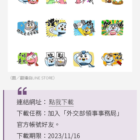
（圖／翻攝自LINE STORE）
連結網址：
點我下載
下載任務：加入「外交部領事事務局」
官方帳號好友。
下載期限：2023/11/16