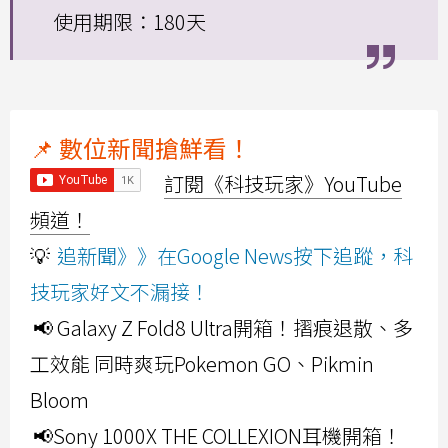
使用期限：180天
📌 數位新聞搶鮮看！
訂閱《科技玩家》YouTube
頻道！
💡
追新聞》》在Google News按下追蹤，科
技玩家好文不漏接！
📢 Galaxy Z Fold8 Ultra開箱！摺痕退散、多
工效能 同時爽玩Pokemon GO、Pikmin
Bloom
📢Sony 1000X THE COLLEXION耳機開箱！