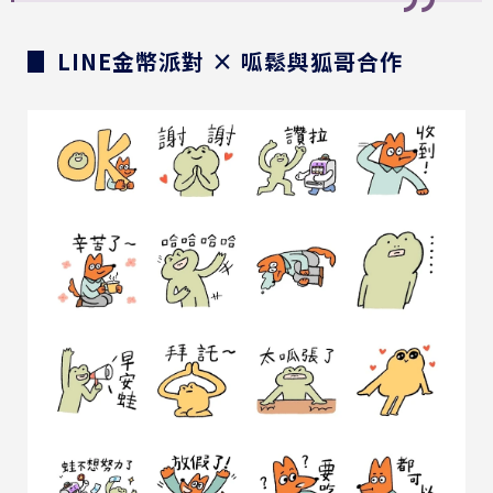
▊ LINE金幣派對 × 呱鬆與狐哥合作