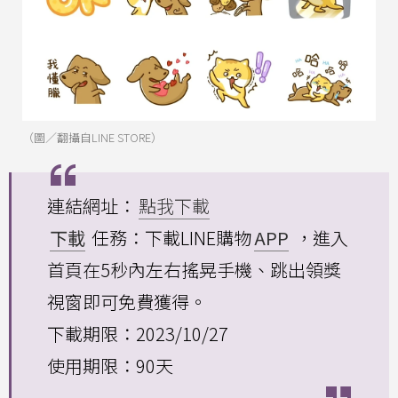
（圖／翻攝自LINE STORE）
連結網址：
點我下載
下載
任務：下載LINE購物
APP
，進入
首頁在5秒內左右搖晃手機、跳出領獎
視窗即可免費獲得。
下載期限：2023/10/27
使用期限：90天