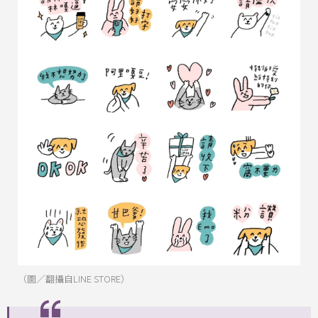
（圖／翻攝自LINE STORE）