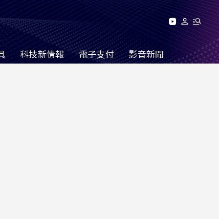
具
科技新情報
電子支付
影音新聞