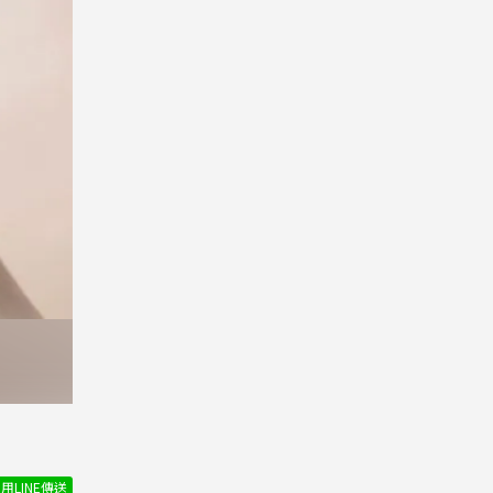
用LINE傳送