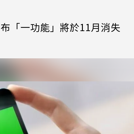
方宣布「一功能」將於11月消失