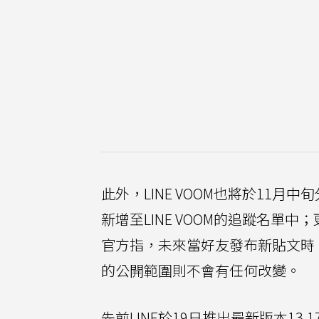
此外，LINE VOOM也將於11
新增至LINE VOOM的追蹤名單
官方指，未來當好友發布新貼文時
的公開範圍則不會有任何改變。
先前LINE於19日推出最新版本1