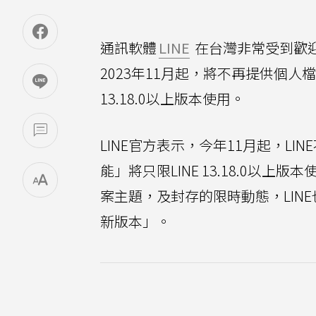
通訊軟體
LINE
在台灣非常受到歡迎，
2023年11月起，將不再提供個人
13.18.0以上版本使用。
LINE官方表示，今年11月起，L
能」將只限LINE 13.18.0
案主題，及封存的限時動態，LIN
新版本」。