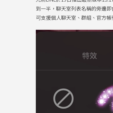
到一半，聊天室列表名稱的旁邊即
可支援個人聊天室、群組、官方帳