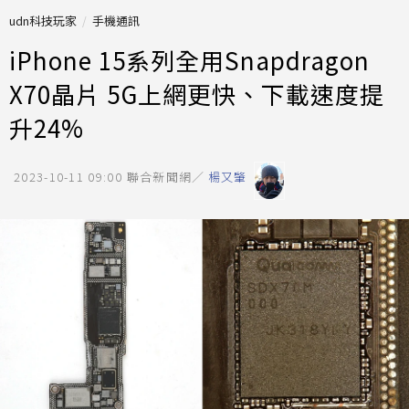
udn科技玩家
手機通訊
iPhone 15系列全用Snapdragon
X70晶片 5G上網更快、下載速度提
升24%
2023-10-11 09:00
聯合新聞網／
楊又肇