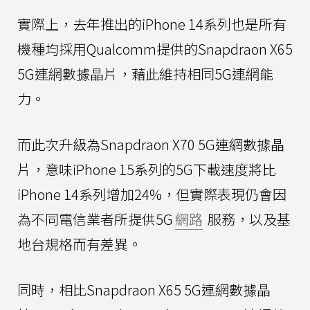
實際上，去年推出的iPhone 14系列也是所有
機種均採用Qualcomm提供的Snapdraon X65
5G連網數據晶片，藉此維持相同5G連網能
力。
而此次升級為Snapdraon X70 5G連網數據晶
片，意味iPhone 15系列的5G下載速度將比
iPhone 14系列增加24%，但實際表現仍會因
為不同電信業者所提供5G
網路
服務，以及基
地台規格而有差異。
同時，相比Snapdraon X65 5G連網數據晶