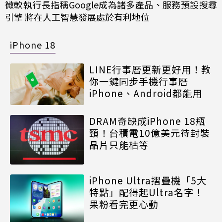
微軟執行長指稱Google成為諸多產品、服務預設搜尋
引擎 將在人工智慧發展處於有利地位
iPhone 18
LINE行事曆更新更好用！教
你一鍵同步手機行事曆
iPhone、Android都能用
DRAM奇缺成iPhone 18瓶
頸！台積電10億美元待封裝
晶片只能枯等
iPhone Ultra摺疊機「5大
特點」配得起Ultra名字！
果粉看完更心動