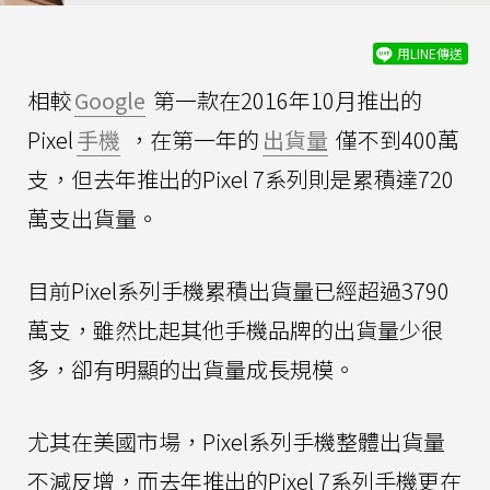
用LINE傳送
相較
Google
第一款在2016年10月推出的
Pixel
手機
，在第一年的
出貨量
僅不到400萬
支，但去年推出的Pixel 7系列則是累積達720
萬支出貨量。
目前Pixel系列手機累積出貨量已經超過3790
萬支，雖然比起其他手機品牌的出貨量少很
多，卻有明顯的出貨量成長規模。
尤其在美國市場，Pixel系列手機整體出貨量
不減反增，而去年推出的Pixel 7系列手機更在