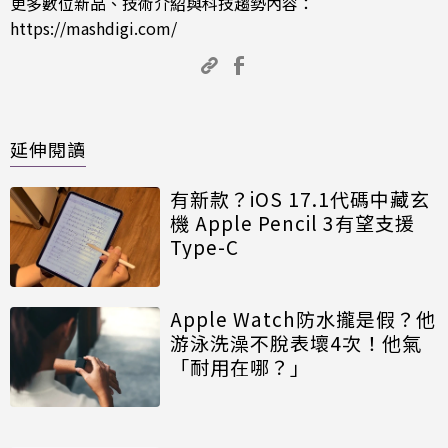
更多數位新品、技術介紹與科技趨勢內容：
https://mashdigi.com/
延伸閱讀
有新款？iOS 17.1代碼中藏玄
機 Apple Pencil 3有望支援
Type-C
Apple Watch防水攏是假？他
游泳洗澡不脫表壞4次！他氣
「耐用在哪？」