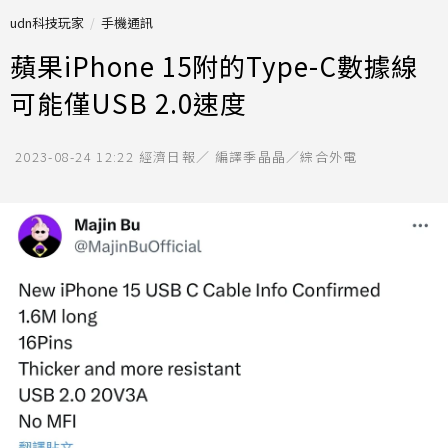
udn科技玩家
手機通訊
蘋果iPhone 15附的Type-C數據線
可能僅USB 2.0速度
2023-08-24 12:22
經濟日報／ 編譯季晶晶／綜合外電