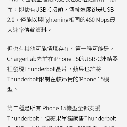
而，即使有USB-C接頭，傳輸速度卻是USB
2.0，僅能以與lightening相同的480 Mbps最
大速率傳輸資料。
但也有其他可能情境存在。第一種可能是，
ChargerLab先前在iPhone 15的USB-C連結器
裡發現Thunderbolt晶片，蘋果也許將
Thunderbolt限制在較昂貴的iPhone 15機
型。
第二種是所有iPhone 15機型全都支援
Thunderbolt，但蘋果單獨銷售Thunderbolt