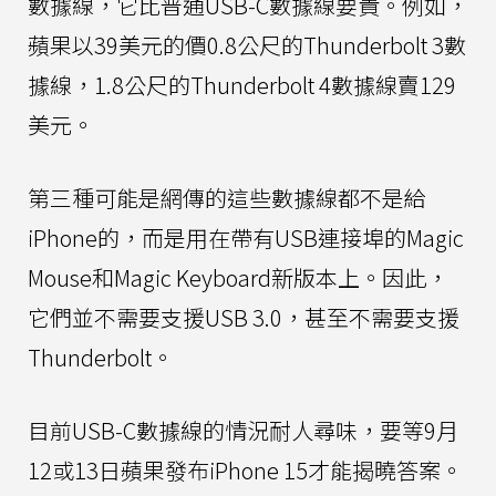
數據線，它比普通USB-C數據線要貴。例如，
蘋果以39美元的價0.8公尺的Thunderbolt 3數
據線，1.8公尺的Thunderbolt 4數據線賣129
美元。
第三種可能是網傳的這些數據線都不是給
iPhone的，而是用在帶有USB連接埠的Magic
Mouse和Magic Keyboard新版本上。因此，
它們並不需要支援USB 3.0，甚至不需要支援
Thunderbolt。
目前USB-C數據線的情況耐人尋味，要等9月
12或13日蘋果發布iPhone 15才能揭曉答案。