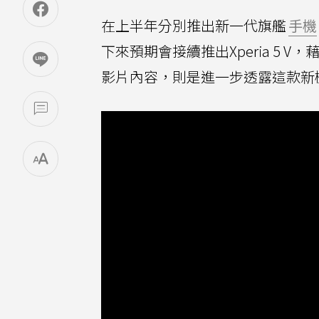
在上半年分別推出新一代旗艦
手機
下來預期會接續推出Xperia 5 
影片內容，則是進一步透露這款新