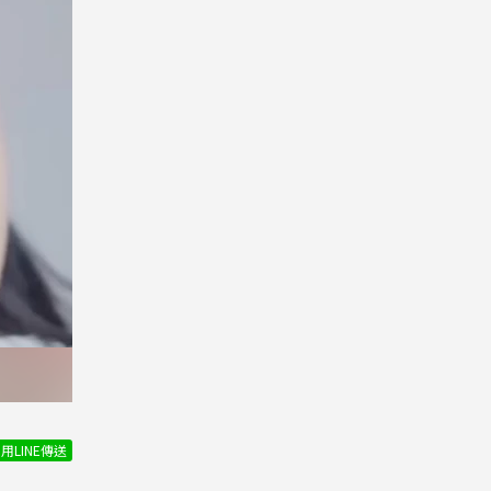
用LINE傳送