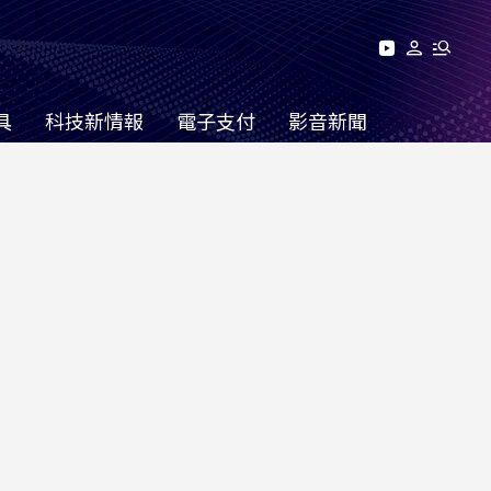
具
科技新情報
電子支付
影音新聞