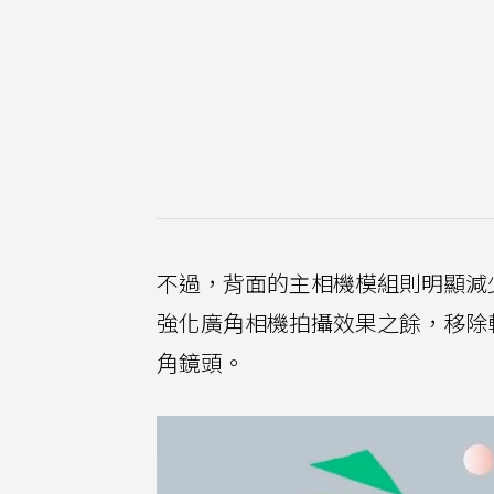
不過，背面的主相機模組則明顯減
強化廣角相機拍攝效果之餘，移除
角鏡頭。