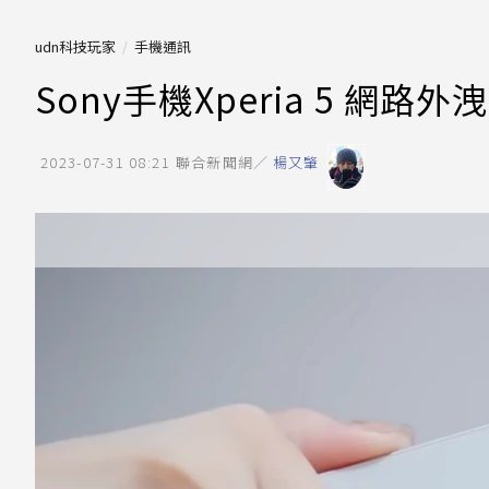
udn科技玩家
手機通訊
Sony手機Xperia 5 網
2023-07-31 08:21
聯合新聞網／
楊又肇