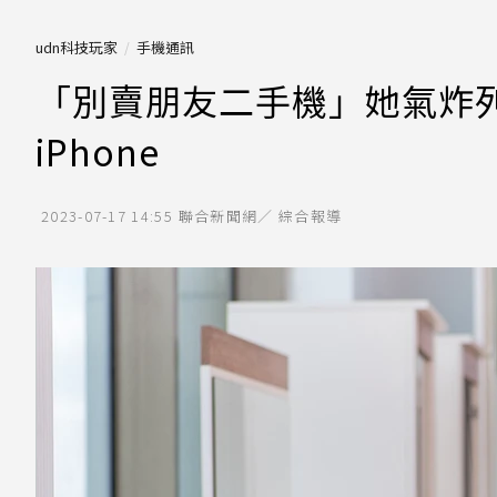
udn科技玩家
手機通訊
「別賣朋友二手機」她氣炸列
iPhone
2023-07-17 14:55
聯合新聞網／ 綜合報導