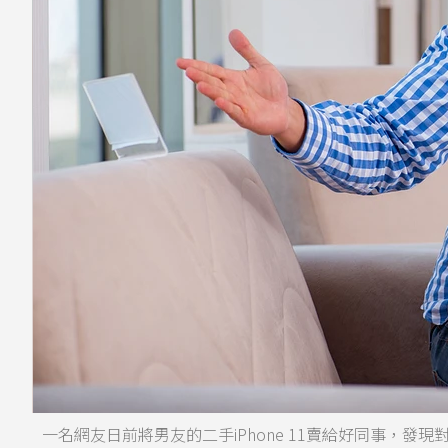
一名網友日前將男友的二手iPhone 11賣給好同事，