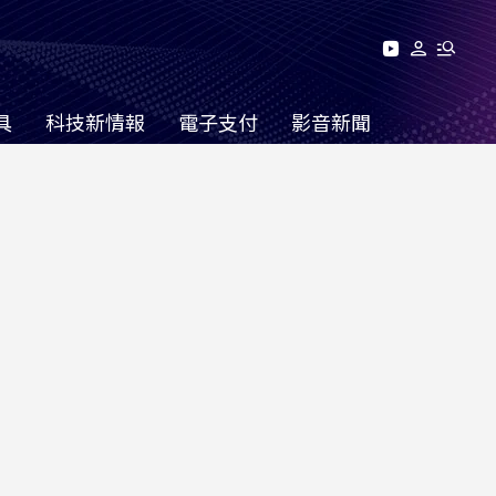
具
科技新情報
電子支付
影音新聞