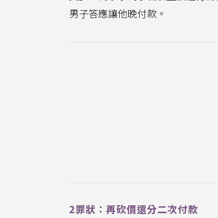
男子答應讓他晚付款。
2罪狀：再砍價還分二次付款