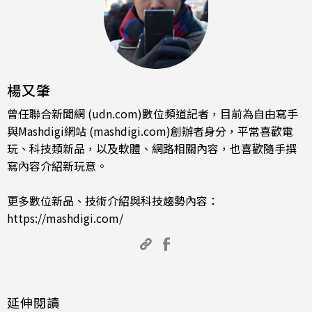
楊又肇
曾任聯合新聞網 (udn.com)數位頻道記者，目前為自由寫手
與Mashdigi網站 (mashdigi.com)創辦者身分，平常喜歡電
玩、科技類新品，以及軟體、網路相關內容，也喜歡隨手撰
寫內容介紹新玩意。
更多數位新品、技術介紹與科技趨勢內容：
https://mashdigi.com/
延伸閱讀