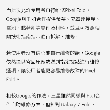
而此次允許使用者自行維修Pixel Fold，
Google與iFixit合作提供螢幕、充電連接埠、
電池、黏著劑等零件及材料，並且可按照相
關技術指南指示進行拆解、維修。
若使用者沒有信心能自行維修的話，Google
依然提供寄回原廠或送到指定據點進行維修
選項，讓使用者能更容易維修故障的Pixel
Fold。
相較Google的作法，三星雖然同樣與iFixit合
作自助維修方案，但針對
Galaxy
Z Fold、