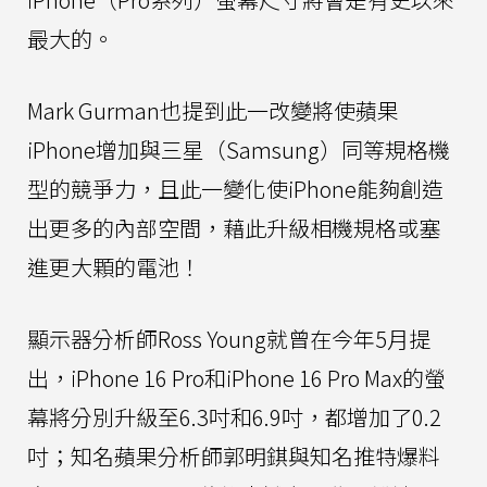
最大的。
Mark Gurman也提到此一改變將使蘋果
iPhone增加與三星（Samsung）同等規格機
型的競爭力，且此一變化使iPhone能夠創造
出更多的內部空間，藉此升級相機規格或塞
進更大顆的電池！
顯示器分析師Ross Young就曾在今年5月提
出，iPhone 16 Pro和iPhone 16 Pro Max的螢
幕將分別升級至6.3吋和6.9吋，都增加了0.2
吋；知名蘋果分析師郭明錤與知名推特爆料