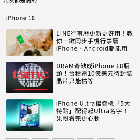
iPhone 18
LINE行事曆更新更好用！教
你一鍵同步手機行事曆
iPhone、Android都能用
DRAM奇缺成iPhone 18瓶
頸！台積電10億美元待封裝
晶片只能枯等
iPhone Ultra摺疊機「5大
特點」配得起Ultra名字！
果粉看完更心動