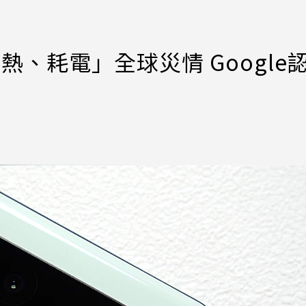
過熱、耗電」全球災情 Google