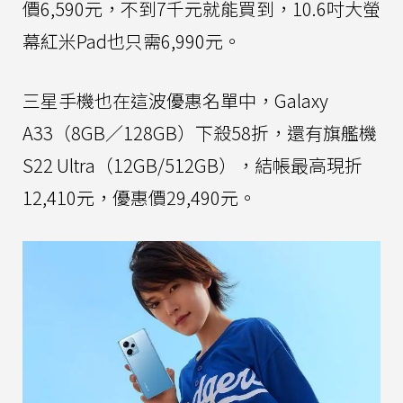
價6,590元，不到7千元就能買到，10.6吋大螢
幕紅米Pad也只需6,990元。
三星手機也在這波優惠名單中，Galaxy
A33（8GB／128GB）下殺58折，還有旗艦機
S22 Ultra（12GB/512GB），結帳最高現折
12,410元，優惠價29,490元。